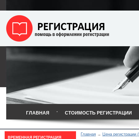
ГЛАВНАЯ
СТОИМОСТЬ РЕГИСТРАЦИИ
Главная
Цена регистрации (
ВРЕМЕННАЯ РЕГИСТРАЦИЯ