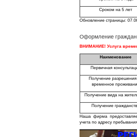
Сроком на 5 лет
Обновление страницы: 07.0
Оформление граждан
ВНИМАНИЕ! Услуга времен
Наименование
Первичная консультац
Получение разрешения
временное проживан
Получение вида на жител
Получение гражданст
Наша фирма предоставляе
учета по адресу пребывания