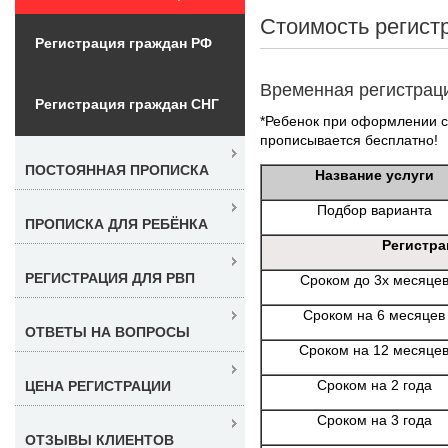
Стоимость регист
Регистрация граждан РФ
Временная регистрац
Регистрация граждан СНГ
*Ребенок при оформлении с 
прописывается бесплатно!
ПОСТОЯННАЯ ПРОПИСКА
Название услуги
Подбор варианта
ПРОПИСКА ДЛЯ РЕБЁНКА
Регистра
РЕГИСТРАЦИЯ ДЛЯ РВП
Сроком до 3х месяце
Сроком на 6 месяцев
ОТВЕТЫ НА ВОПРОСЫ
Сроком на 12 месяце
Сроком на 2 года
ЦЕНА РЕГИСТРАЦИИ
Сроком на 3 года
ОТЗЫВЫ КЛИЕНТОВ