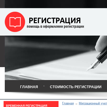
ГЛАВНАЯ
СТОИМОСТЬ РЕГИСТРАЦИИ
Главная
Миграционный уче
ВРЕМЕННАЯ РЕГИСТРАЦИЯ